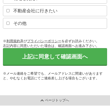
不動産会社に行きたい
その他
※
利用規約
及び
プライバシーポリシー
を必ずお読みください。
左記内容に同意いただいた場合は、確認画面へお進み下さい。
上記に同意して確認画面へ
※メール連絡をご希望でも、メールアドレスに間違いがあります
と、やむなくお電話にてご連絡差し上げる場合もございます。
ページトップへ