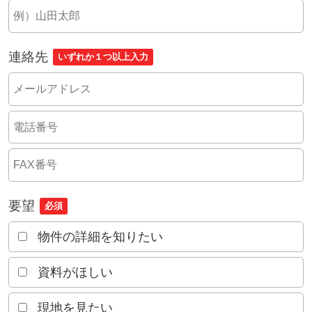
連絡先
いずれか１つ以上入力
要望
必須
物件の詳細を知りたい
資料がほしい
現地を見たい