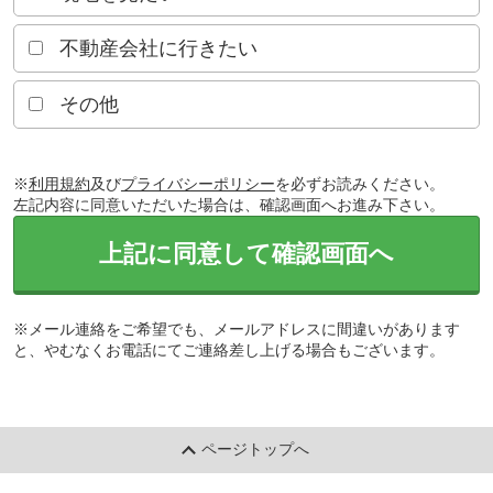
不動産会社に行きたい
その他
※
利用規約
及び
プライバシーポリシー
を必ずお読みください。
左記内容に同意いただいた場合は、確認画面へお進み下さい。
上記に同意して確認画面へ
※メール連絡をご希望でも、メールアドレスに間違いがあります
と、やむなくお電話にてご連絡差し上げる場合もございます。
ページトップへ