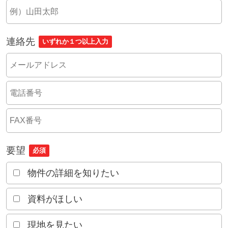
連絡先
いずれか１つ以上入力
要望
必須
物件の詳細を知りたい
資料がほしい
現地を見たい