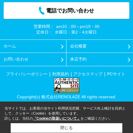
電話でお問い合わせ
営業時間：
am10：00～pm19：00
定休日：
水曜日・第2・4火曜日
ホーム
会社概要
お問い合わせ
来店予約
プライバシーポリシー
利用規約
アクセスマップ
PCサイト
Copyright(c) 株式会社RENOLAZE All rights reserved.
当サイトでは、お客様の当サイト利用状況把握、サービス向上検討を目的と
して、クッキー（Cookie）を使用しています。
詳しくは、当社の
「Cookieの取扱いについて」
をご確認ください。
閉じる