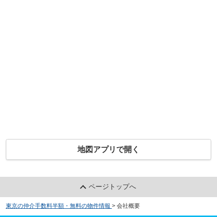
地図アプリで開く
ページトップへ
東京の仲介手数料半額・無料の物件情報
>
会社概要