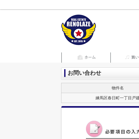
お問い合わせ
物件名
練馬区春日町一丁目戸