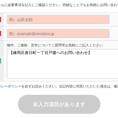
ームに必要事項を記入しご確認ください。些細なことでもお気軽にお問い合わ
物件、ご連絡、見学についてご質問等お気軽にご記入ください
バシーポリシー
を必ずお読みください。左記内容に同意いただいた場合は、確
未入力項目があります