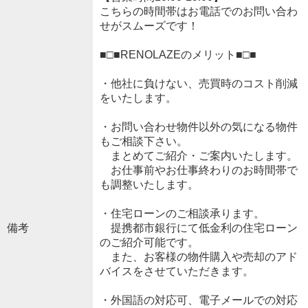
こちらの時間帯はお電話でのお問い合わ
せがスムーズです！
■□■RENOLAZEのメリット■□■
・他社に負けない、売買時のコスト削減
をいたします。
・お問い合わせ物件以外の気になる物件
もご相談下さい。
まとめてご紹介・ご案内いたします。
お仕事前やお仕事終わりのお時間帯で
も調整いたします。
・住宅ローンのご相談承ります。
備考
提携都市銀行にて低金利の住宅ローン
のご紹介可能です。
また、お客様の物件購入や売却のアド
バイスをさせていただきます。
・外国語の対応可、電子メールでの対応