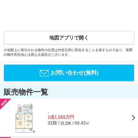
地図アプリで開く
※地図上に表示される物件の位置は付近住所に所在することを表すものであり、実際
の物件所在地とは異なる場合がございます。
お問い合わせ(無料)
販売物件一覧
-
1億1,555万円
31階
59.43㎡
2LDK