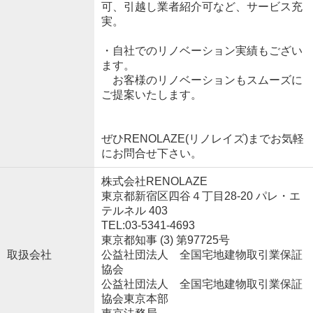
可、引越し業者紹介可など、サービス充
実。
・自社でのリノベーション実績もござい
ます。
お客様のリノベーションもスムーズに
ご提案いたします。
ぜひRENOLAZE(リノレイズ)までお気軽
にお問合せ下さい。
株式会社RENOLAZE
東京都新宿区四谷４丁目28-20 パレ・エ
テルネル 403
TEL:03-5341-4693
東京都知事 (3) 第97725号
取扱会社
公益社団法人 全国宅地建物取引業保証
協会
公益社団法人 全国宅地建物取引業保証
協会東京本部