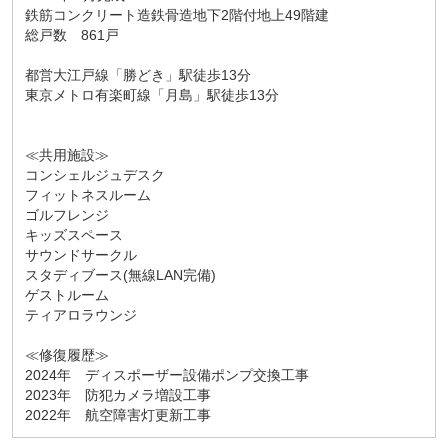
鉄筋コンクリート造鉄骨造地下2階付地上49階建
総戸数 861戸
都営大江戸線「勝どき」駅徒歩13分
東京メトロ有楽町線「月島」駅徒歩13分
≪共用施設≫
コンシェルジュデスク
フィットネスルーム
ゴルフレンジ
キッズスペース
サウンドサークル
スタディブース(無線LAN完備)
ゲストルーム
ティアロラウンジ
≪修復履歴≫
2024年 ディスポーザー設備ポンプ交換工事
2023年 防犯カメラ増設工事
2022年 航空障害灯更新工事