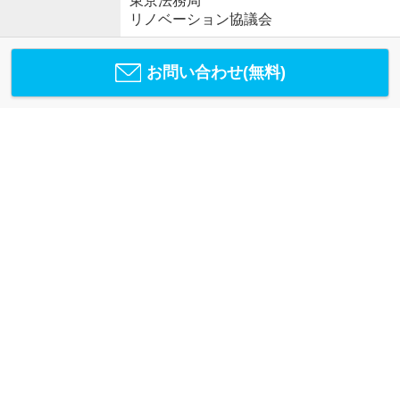
東京法務局
リノベーション協議会
お問い合わせ(無料)