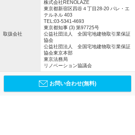
株式会社RENOLAZE
東京都新宿区四谷４丁目28-20 パレ・エ
テルネル 403
TEL:03-5341-4693
東京都知事 (3) 第97725号
取扱会社
公益社団法人 全国宅地建物取引業保証
協会
公益社団法人 全国宅地建物取引業保証
協会東京本部
東京法務局
リノベーション協議会
お問い合わせ(無料)