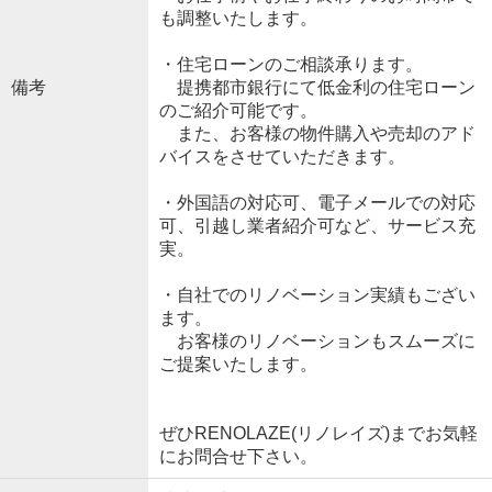
も調整いたします。
・住宅ローンのご相談承ります。
備考
提携都市銀行にて低金利の住宅ローン
のご紹介可能です。
また、お客様の物件購入や売却のアド
バイスをさせていただきます。
・外国語の対応可、電子メールでの対応
可、引越し業者紹介可など、サービス充
実。
・自社でのリノベーション実績もござい
ます。
お客様のリノベーションもスムーズに
ご提案いたします。
ぜひRENOLAZE(リノレイズ)までお気軽
にお問合せ下さい。