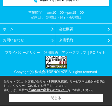
営業時間：
am10：00～pm19：00
定休日：
水曜日・第2・4火曜日
ホーム
会社概要
お問い合わせ
来店予約
プライバシーポリシー
利用規約
アクセスマップ
PCサイト
Copyright(c) 株式会社RENOLAZE All rights reserved.
当サイトでは、お客様の当サイト利用状況把握、サービス向上検討を目的と
して、クッキー（Cookie）を使用しています。
詳しくは、当社の
「Cookieの取扱いについて」
をご確認ください。
閉じる