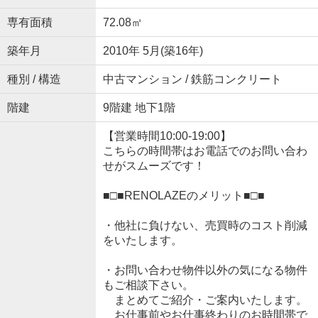
専有面積
72.08㎡
築年月
2010年 5月(築16年)
種別 / 構造
中古マンション / 鉄筋コンクリート
階建
9階建 地下1階
【営業時間10:00-19:00】
こちらの時間帯はお電話でのお問い合わ
せがスムーズです！
■□■RENOLAZEのメリット■□■
・他社に負けない、売買時のコスト削減
をいたします。
・お問い合わせ物件以外の気になる物件
もご相談下さい。
まとめてご紹介・ご案内いたします。
お仕事前やお仕事終わりのお時間帯で