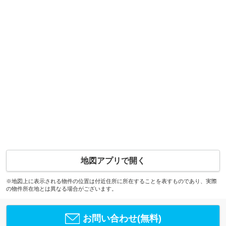
地図アプリで開く
※地図上に表示される物件の位置は付近住所に所在することを表すものであり、実際
の物件所在地とは異なる場合がございます。
お問い合わせ(無料)