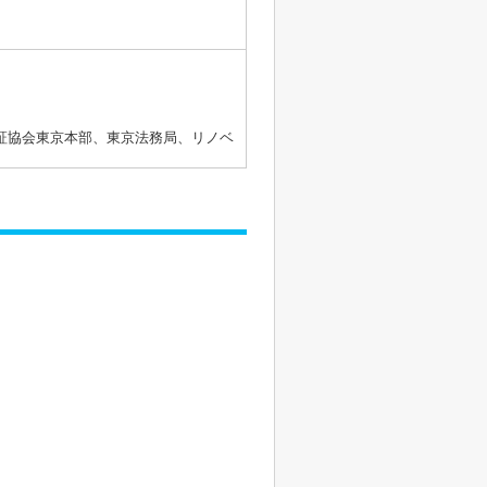
証協会東京本部、東京法務局、リノベ