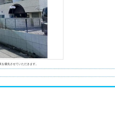
状を優先させていただきます。