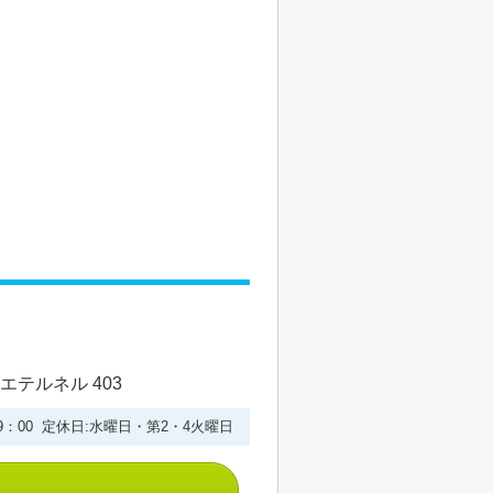
エテルネル 403
19：00 定休日:水曜日・第2・4火曜日