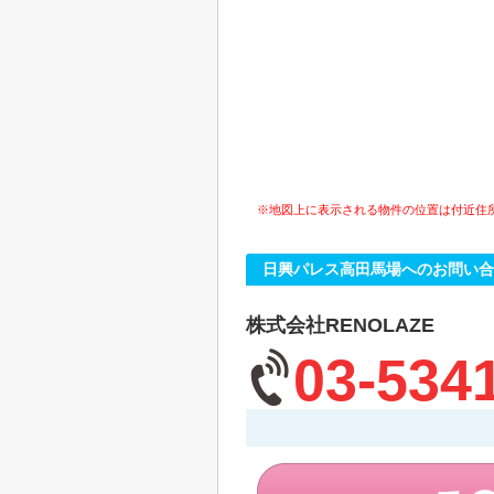
※地図上に表示される物件の位置は付近住
日興パレス高田馬場へのお問い合
株式会社RENOLAZE
03-534