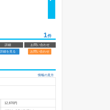
1
件
詳細
お問い合わせ
詳細を見る
お問い合わせ
情報の見方
12,870円