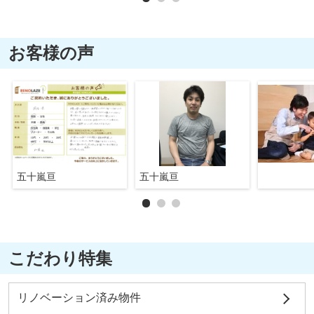
お客様の声
五十嵐亘
五十嵐亘
こだわり特集
リノベーション済み物件