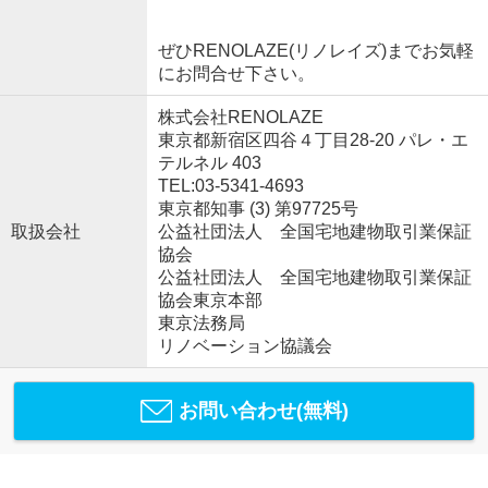
ぜひRENOLAZE(リノレイズ)までお気軽
にお問合せ下さい。
株式会社RENOLAZE
東京都新宿区四谷４丁目28-20 パレ・エ
テルネル 403
TEL:03-5341-4693
東京都知事 (3) 第97725号
取扱会社
公益社団法人 全国宅地建物取引業保証
協会
公益社団法人 全国宅地建物取引業保証
協会東京本部
東京法務局
リノベーション協議会
お問い合わせ(無料)