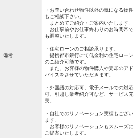
・お問い合わせ物件以外の気になる物件
もご相談下さい。
まとめてご紹介・ご案内いたします。
お仕事前やお仕事終わりのお時間帯で
も調整いたします。
・住宅ローンのご相談承ります。
備考
提携都市銀行にて低金利の住宅ローン
のご紹介可能です。
また、お客様の物件購入や売却のアド
バイスをさせていただきます。
・外国語の対応可、電子メールでの対応
可、引越し業者紹介可など、サービス充
実。
・自社でのリノベーション実績もござい
ます。
お客様のリノベーションもスムーズに
ご提案いたします。