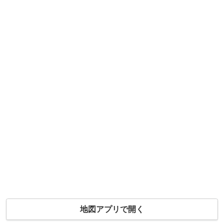
地図アプリで開く