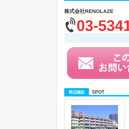
株式会社RENOLAZE
03-534
SPOT
周辺施設