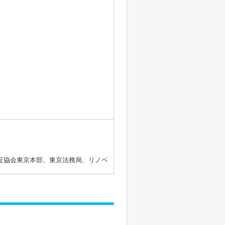
証協会東京本部、東京法務局、リノベ