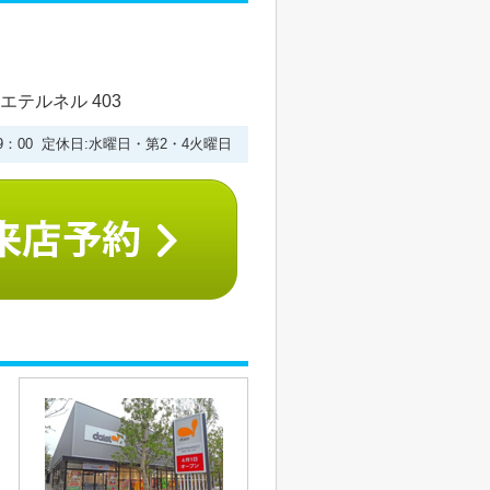
エテルネル 403
19：00 定休日:水曜日・第2・4火曜日