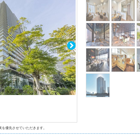
状を優先させていただきます。