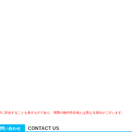
所に所在することを表すものであり、実際の物件所在地とは異なる場合がございます。
CONTACT US
問い合わせ