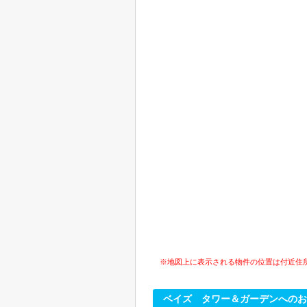
※地図上に表示される物件の位置は付近住
ベイズ タワー＆ガーデンへのお