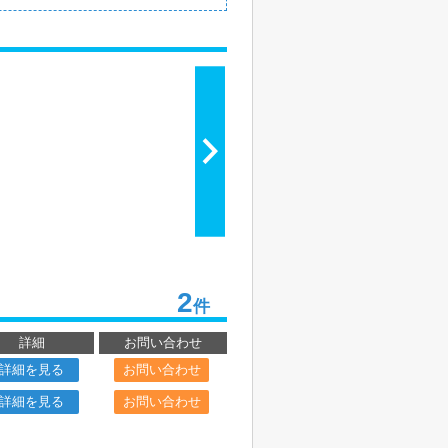
2
件
詳細
お問い合わせ
詳細を見る
お問い合わせ
詳細を見る
お問い合わせ