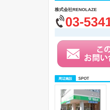
株式会社RENOLAZE
03-534
SPOT
周辺施設