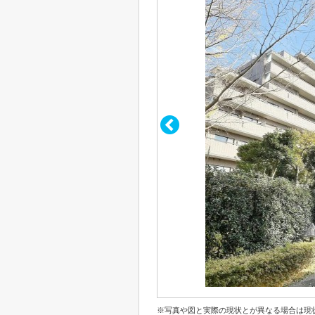
※写真や図と実際の現状とが異なる場合は現