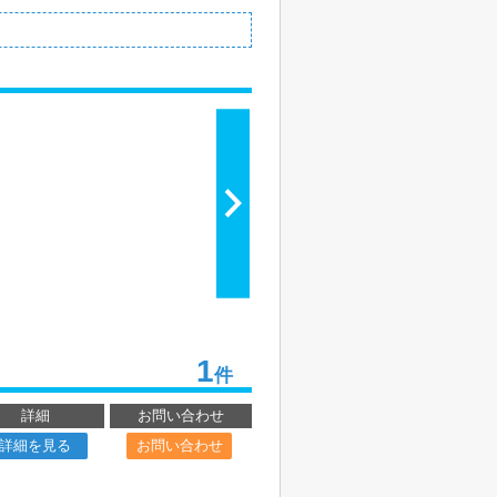
1
件
詳細
お問い合わせ
詳細を見る
お問い合わせ