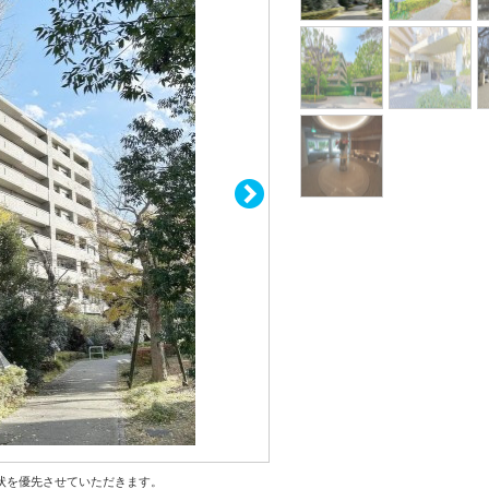
状を優先させていただきます。