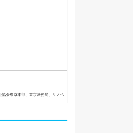
証協会東京本部、東京法務局、リノベ