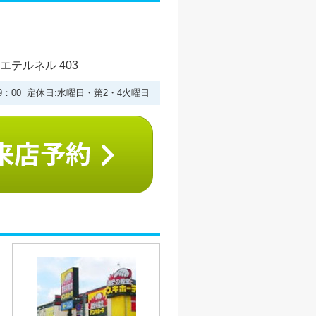
エテルネル 403
19：00 定休日:水曜日・第2・4火曜日