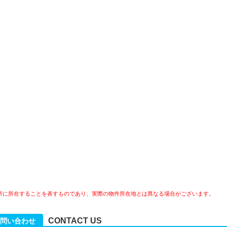
所に所在することを表すものであり、実際の物件所在地とは異なる場合がございます。
CONTACT US
問い合わせ