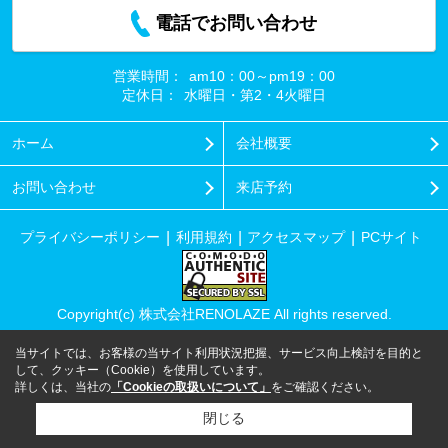
電話でお問い合わせ
営業時間：
am10：00～pm19：00
定休日：
水曜日・第2・4火曜日
ホーム
会社概要
お問い合わせ
来店予約
プライバシーポリシー
利用規約
アクセスマップ
PCサイト
Copyright(c) 株式会社RENOLAZE All rights reserved.
当サイトでは、お客様の当サイト利用状況把握、サービス向上検討を目的と
して、クッキー（Cookie）を使用しています。
詳しくは、当社の
「Cookieの取扱いについて」
をご確認ください。
閉じる