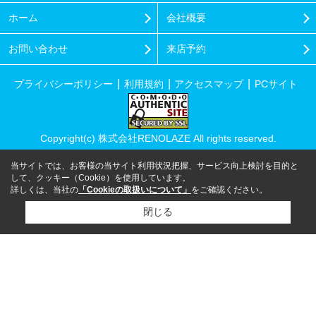
ホーム
会社概要
お問い合わせ
来店予約
プライバシーポリシー
利用規約
アクセスマップ
PCサイト
Copyright(c) 株式会社RENOLAZE All rights reserved.
当サイトでは、お客様の当サイト利用状況把握、サービス向上検討を目的と
して、クッキー（Cookie）を使用しています。
詳しくは、当社の
「Cookieの取扱いについて」
をご確認ください。
閉じる