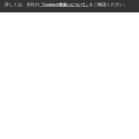
詳しくは、当社の
をご確認ください。
「Cookieの取扱いについて」