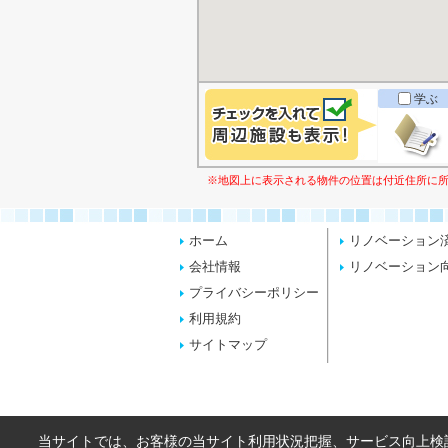
学ぶ
※地図上に表示される物件の位置は付近住所に
ホーム
リノベーション
会社情報
リノベーション
プライバシーポリシー
利用規約
サイトマップ
当サイトでは、お客様の当サイト利用状況把握、サービス向上検討