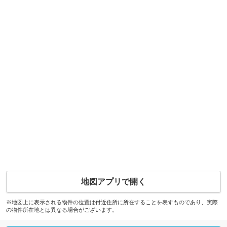
地図アプリで開く
※地図上に表示される物件の位置は付近住所に所在することを表すものであり、実際
の物件所在地とは異なる場合がございます。