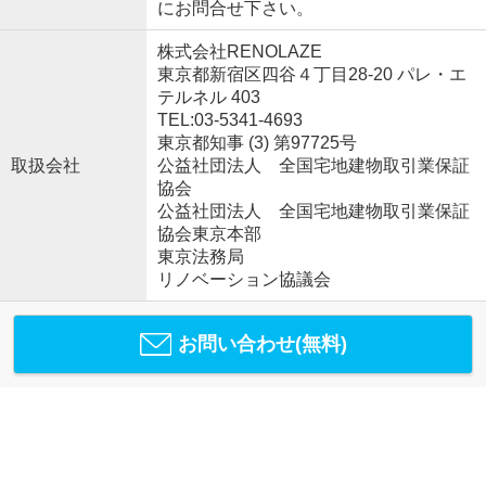
にお問合せ下さい。
株式会社RENOLAZE
東京都新宿区四谷４丁目28-20 パレ・エ
テルネル 403
TEL:03-5341-4693
東京都知事 (3) 第97725号
取扱会社
公益社団法人 全国宅地建物取引業保証
協会
公益社団法人 全国宅地建物取引業保証
協会東京本部
東京法務局
リノベーション協議会
お問い合わせ(無料)