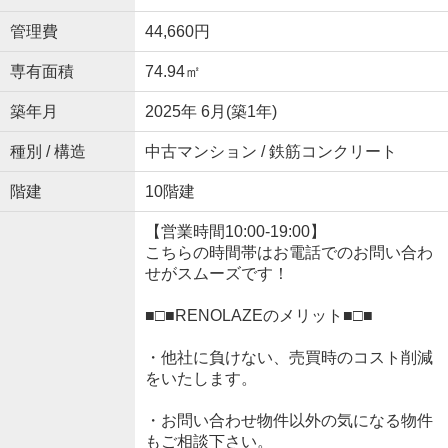
管理費
44,660円
専有面積
74.94㎡
築年月
2025年 6月(築1年)
種別 / 構造
中古マンション / 鉄筋コンクリート
階建
10階建
【営業時間10:00-19:00】
こちらの時間帯はお電話でのお問い合わ
せがスムーズです！
■□■RENOLAZEのメリット■□■
・他社に負けない、売買時のコスト削減
をいたします。
・お問い合わせ物件以外の気になる物件
もご相談下さい。