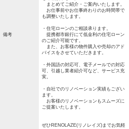
まとめてご紹介・ご案内いたします。
お仕事前やお仕事終わりのお時間帯で
も調整いたします。
・住宅ローンのご相談承ります。
備考
提携都市銀行にて低金利の住宅ローン
のご紹介可能です。
また、お客様の物件購入や売却のアド
バイスをさせていただきます。
・外国語の対応可、電子メールでの対応
可、引越し業者紹介可など、サービス充
実。
・自社でのリノベーション実績もござい
ます。
お客様のリノベーションもスムーズに
ご提案いたします。
ぜひRENOLAZE(リノレイズ)までお気軽