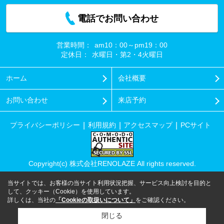
電話でお問い合わせ
営業時間：
am10：00～pm19：00
定休日：
水曜日・第2・4火曜日
ホーム
会社概要
お問い合わせ
来店予約
プライバシーポリシー
利用規約
アクセスマップ
PCサイト
Copyright(c) 株式会社RENOLAZE All rights reserved.
当サイトでは、お客様の当サイト利用状況把握、サービス向上検討を目的と
して、クッキー（Cookie）を使用しています。
詳しくは、当社の
「Cookieの取扱いについて」
をご確認ください。
閉じる