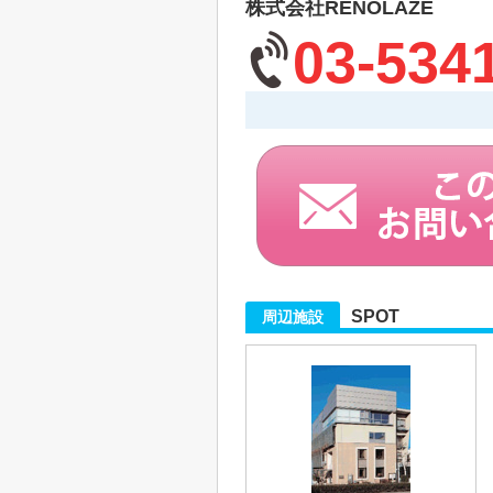
株式会社RENOLAZE
03-534
SPOT
周辺施設