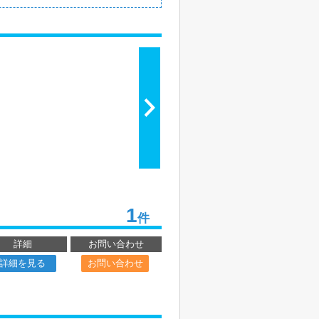
1
件
詳細
お問い合わせ
詳細を見る
お問い合わせ