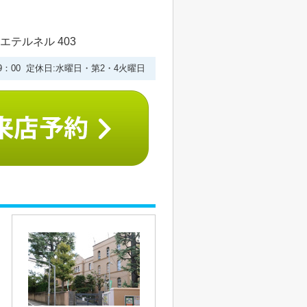
エテルネル 403
19：00 定休日:水曜日・第2・4火曜日