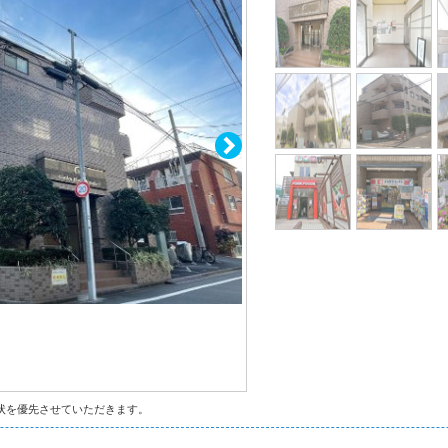
状を優先させていただきます。