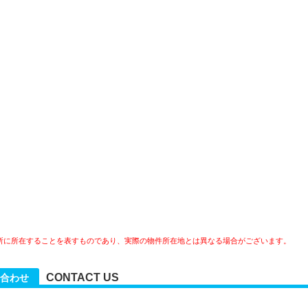
所に所在することを表すものであり、実際の物件所在地とは異なる場合がございます。
CONTACT US
合わせ