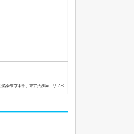
証協会東京本部、東京法務局、リノベ