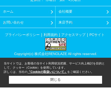
ホーム
会社概要
お問い合わせ
来店予約
プライバシーポリシー
利用規約
アクセスマップ
PCサイト
Copyright(c) 株式会社RENOLAZE All rights reserved.
当サイトでは、お客様の当サイト利用状況把握、サービス向上検討を目的と
して、クッキー（Cookie）を使用しています。
詳しくは、当社の
「Cookieの取扱いについて」
をご確認ください。
閉じる