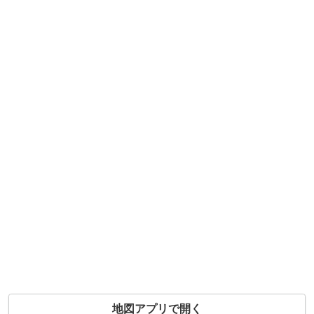
地図アプリで開く