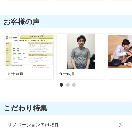
お客様の声
五十嵐亘
五十嵐亘
こだわり特集
リノベーション向け物件