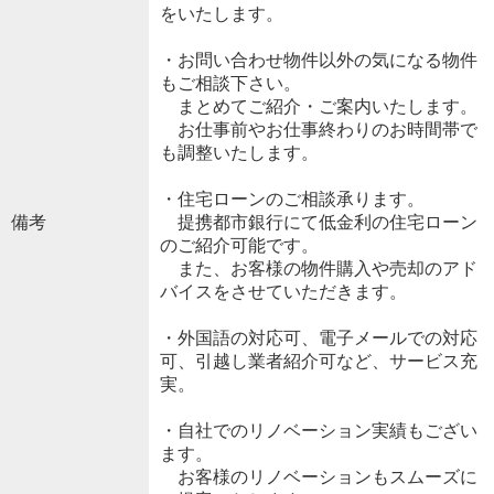
をいたします。
・お問い合わせ物件以外の気になる物件
もご相談下さい。
まとめてご紹介・ご案内いたします。
お仕事前やお仕事終わりのお時間帯で
も調整いたします。
・住宅ローンのご相談承ります。
備考
提携都市銀行にて低金利の住宅ローン
のご紹介可能です。
また、お客様の物件購入や売却のアド
バイスをさせていただきます。
・外国語の対応可、電子メールでの対応
可、引越し業者紹介可など、サービス充
実。
・自社でのリノベーション実績もござい
ます。
お客様のリノベーションもスムーズに