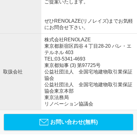
ご提案いたします。
ぜひRENOLAZE(リノレイズ)までお気軽
にお問合せ下さい。
株式会社RENOLAZE
東京都新宿区四谷４丁目28-20 パレ・エ
テルネル 403
TEL:03-5341-4693
東京都知事 (3) 第97725号
取扱会社
公益社団法人 全国宅地建物取引業保証
協会
公益社団法人 全国宅地建物取引業保証
協会東京本部
東京法務局
リノベーション協議会
お問い合わせ(無料)