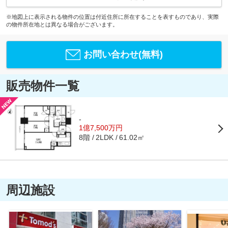
※地図上に表示される物件の位置は付近住所に所在することを表すものであり、実際
の物件所在地とは異なる場合がございます。
お問い合わせ(無料)
販売物件一覧
-
1億7,500万円
8階
61.02㎡
2LDK
周辺施設