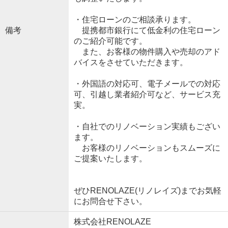
・住宅ローンのご相談承ります。
備考
提携都市銀行にて低金利の住宅ローン
のご紹介可能です。
また、お客様の物件購入や売却のアド
バイスをさせていただきます。
・外国語の対応可、電子メールでの対応
可、引越し業者紹介可など、サービス充
実。
・自社でのリノベーション実績もござい
ます。
お客様のリノベーションもスムーズに
ご提案いたします。
ぜひRENOLAZE(リノレイズ)までお気軽
にお問合せ下さい。
株式会社RENOLAZE