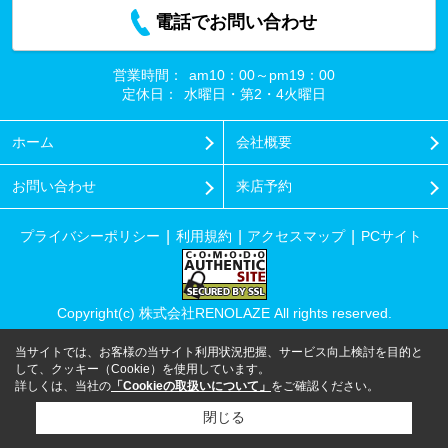
電話でお問い合わせ
営業時間：
am10：00～pm19：00
定休日：
水曜日・第2・4火曜日
ホーム
会社概要
お問い合わせ
来店予約
プライバシーポリシー
利用規約
アクセスマップ
PCサイト
Copyright(c) 株式会社RENOLAZE All rights reserved.
当サイトでは、お客様の当サイト利用状況把握、サービス向上検討を目的と
して、クッキー（Cookie）を使用しています。
詳しくは、当社の
「Cookieの取扱いについて」
をご確認ください。
閉じる