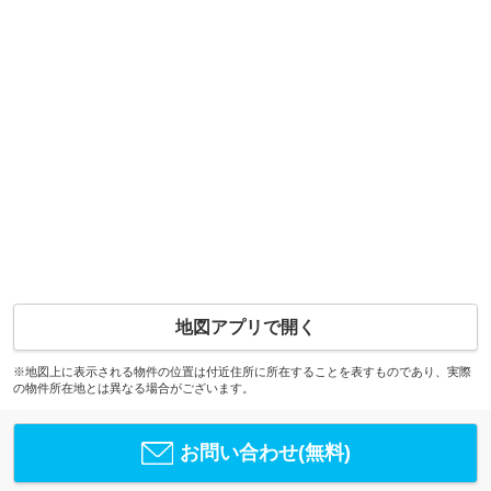
地図アプリで開く
※地図上に表示される物件の位置は付近住所に所在することを表すものであり、実際
の物件所在地とは異なる場合がございます。
お問い合わせ(無料)