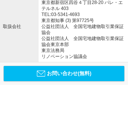
東京都新宿区四谷４丁目28-20 パレ・エ
テルネル 403
TEL:03-5341-4693
東京都知事 (3) 第97725号
取扱会社
公益社団法人 全国宅地建物取引業保証
協会
公益社団法人 全国宅地建物取引業保証
協会東京本部
東京法務局
リノベーション協議会
お問い合わせ(無料)