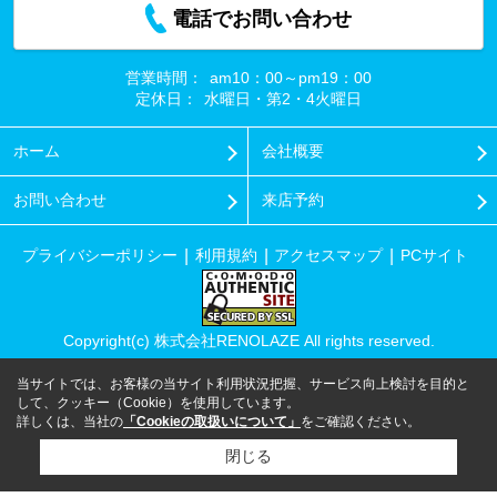
電話でお問い合わせ
営業時間：
am10：00～pm19：00
定休日：
水曜日・第2・4火曜日
ホーム
会社概要
お問い合わせ
来店予約
プライバシーポリシー
利用規約
アクセスマップ
PCサイト
Copyright(c) 株式会社RENOLAZE All rights reserved.
当サイトでは、お客様の当サイト利用状況把握、サービス向上検討を目的と
して、クッキー（Cookie）を使用しています。
詳しくは、当社の
「Cookieの取扱いについて」
をご確認ください。
閉じる