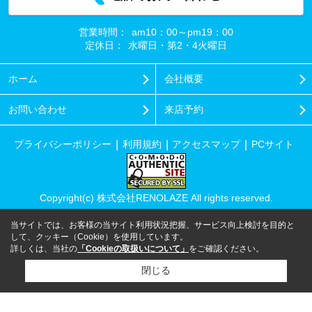
営業時間：
am10：00～pm19：00
定休日：
水曜日・第2・4火曜日
ホーム
会社概要
お問い合わせ
来店予約
プライバシーポリシー
利用規約
アクセスマップ
PCサイト
Copyright(c) 株式会社RENOLAZE All rights reserved.
当サイトでは、お客様の当サイト利用状況把握、サービス向上検討を目的と
して、クッキー（Cookie）を使用しています。
詳しくは、当社の
「Cookieの取扱いについて」
をご確認ください。
閉じる