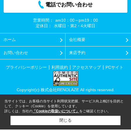
電話でお問い合わせ
営業時間：
am10：00～pm19：00
定休日：
水曜日・第2・4火曜日
ホーム
会社概要
お問い合わせ
来店予約
プライバシーポリシー
利用規約
アクセスマップ
PCサイト
Copyright(c) 株式会社RENOLAZE All rights reserved.
当サイトでは、お客様の当サイト利用状況把握、サービス向上検討を目的と
して、クッキー（Cookie）を使用しています。
詳しくは、当社の
「Cookieの取扱いについて」
をご確認ください。
閉じる