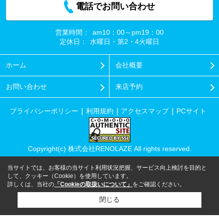
電話でお問い合わせ
営業時間：
am10：00～pm19：00
定休日：
水曜日・第2・4火曜日
ホーム
会社概要
お問い合わせ
来店予約
プライバシーポリシー
利用規約
アクセスマップ
PCサイト
Copyright(c) 株式会社RENOLAZE All rights reserved.
当サイトでは、お客様の当サイト利用状況把握、サービス向上検討を目的と
して、クッキー（Cookie）を使用しています。
詳しくは、当社の
「Cookieの取扱いについて」
をご確認ください。
閉じる