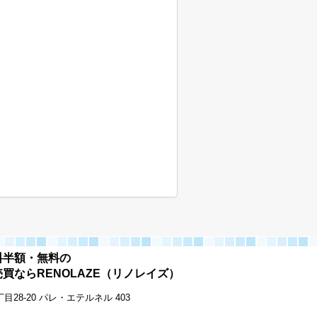
料半額・無料の
買ならRENOLAZE（リノレイズ）
28-20 パレ・エテルネル 403