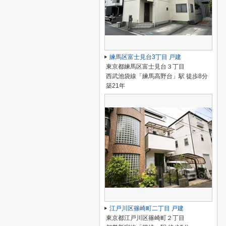
練馬区富士見台3丁目 戸建
東京都練馬区富士見台３丁目
西武池袋線「練馬高野台」駅 徒歩8分
築21年
江戸川区篠崎町二丁目 戸建
東京都江戸川区篠崎町２丁目