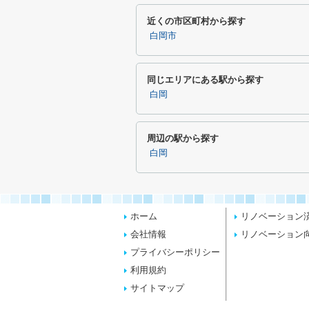
近くの市区町村から探す
白岡市
同じエリアにある駅から探す
白岡
周辺の駅から探す
白岡
ホーム
リノベーション
会社情報
リノベーション
プライバシーポリシー
利用規約
サイトマップ