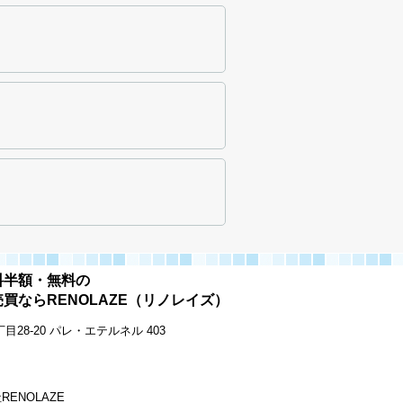
料半額・無料の
買ならRENOLAZE（リノレイズ）
28-20 パレ・エテルネル 403
会社RENOLAZE