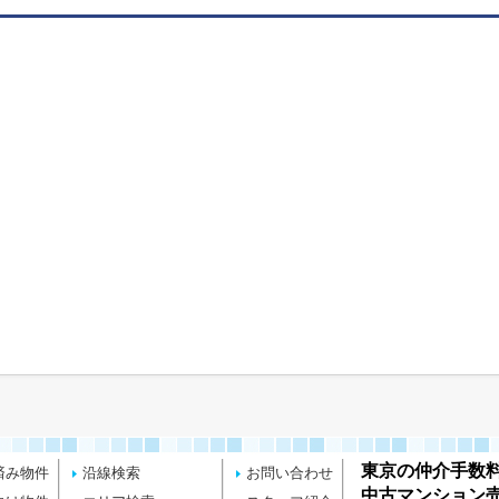
東京の仲介手数
済み物件
沿線検索
お問い合わせ
中古マンション売