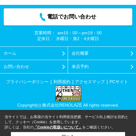
電話でお問い合わせ
営業時間：
am10：00～pm19：00
定休日：
水曜日・第2・4火曜日
ホーム
会社概要
お問い合わせ
来店予約
プライバシーポリシー
利用規約
アクセスマップ
PCサイト
Copyright(c) 株式会社RENOLAZE All rights reserved.
当サイトでは、お客様の当サイト利用状況把握、サービス向上検討を目的と
して、クッキー（Cookie）を使用しています。
詳しくは、当社の
「Cookieの取扱いについて」
をご確認ください。