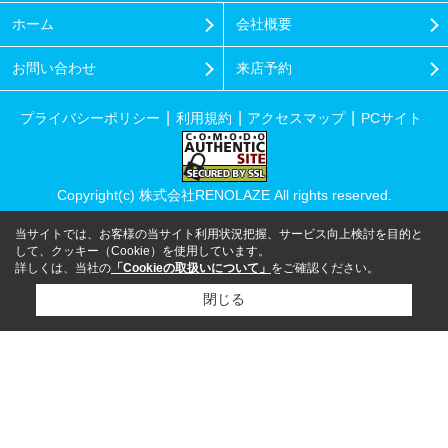
ホーム
会社概要
お問い合わせ
来店予約
プライバシーポリシー
利用規約
アクセスマップ
PCサイト
Copyright(c) 株式会社RENOLAZE All rights reserved.
当サイトでは、お客様の当サイト利用状況把握、サービス向上検討を目的と
して、クッキー（Cookie）を使用しています。
詳しくは、当社の
「Cookieの取扱いについて」
をご確認ください。
閉じる