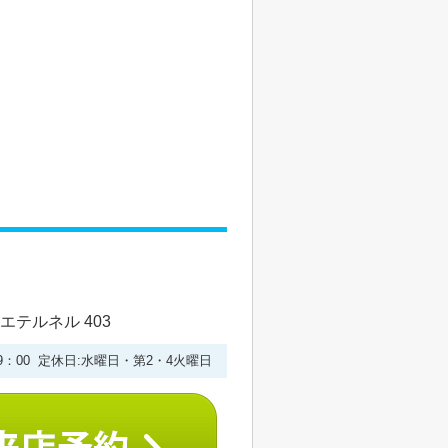
エテルネル 403
19：00 定休日:水曜日・第2・4火曜日