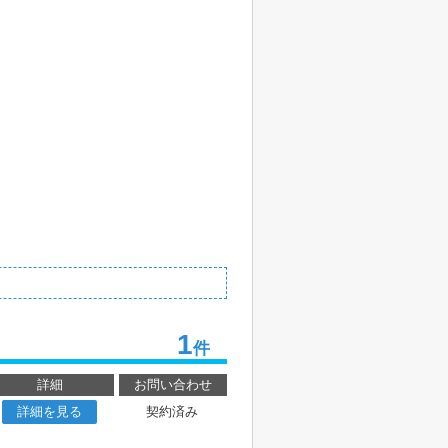
1
件
詳細
お問い合わせ
詳細を見る
契約済み