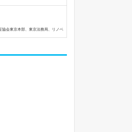
証協会東京本部、東京法務局、リノベ