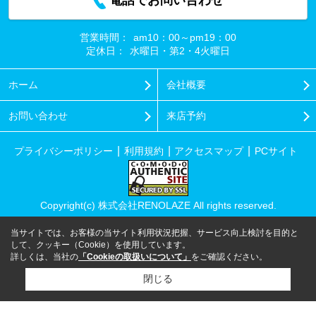
電話でお問い合わせ
営業時間：
am10：00～pm19：00
定休日：
水曜日・第2・4火曜日
ホーム
会社概要
お問い合わせ
来店予約
プライバシーポリシー
利用規約
アクセスマップ
PCサイト
Copyright(c) 株式会社RENOLAZE All rights reserved.
当サイトでは、お客様の当サイト利用状況把握、サービス向上検討を目的と
して、クッキー（Cookie）を使用しています。
詳しくは、当社の
「Cookieの取扱いについて」
をご確認ください。
閉じる