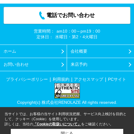
電話でお問い合わせ
営業時間：
am10：00～pm19：00
定休日：
水曜日・第2・4火曜日
ホーム
会社概要
お問い合わせ
来店予約
プライバシーポリシー
利用規約
アクセスマップ
PCサイト
Copyright(c) 株式会社RENOLAZE All rights reserved.
当サイトでは、お客様の当サイト利用状況把握、サービス向上検討を目的と
して、クッキー（Cookie）を使用しています。
詳しくは、当社の
「Cookieの取扱いについて」
をご確認ください。
閉じる