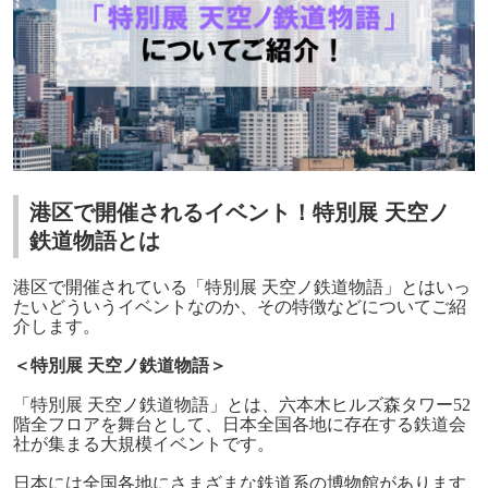
港区で開催されるイベント！特別展 天空ノ
鉄道物語とは
港区で開催されている「特別展 天空ノ鉄道物語」とはいっ
たいどういうイベントなのか、その特徴などについてご紹
介します。
＜特別展 天空ノ鉄道物語＞
「特別展 天空ノ鉄道物語」とは、六本木ヒルズ森タワー52
階全フロアを舞台として、日本全国各地に存在する鉄道会
社が集まる大規模イベントです。
日本には全国各地にさまざまな鉄道系の博物館があります