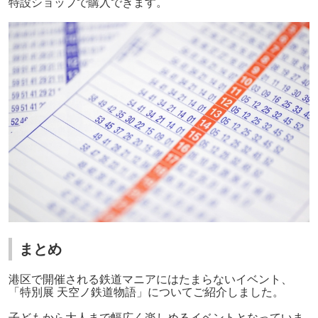
特設ショップで購入できます。
まとめ
港区で開催される鉄道マニアにはたまらないイベント、
「特別展 天空ノ鉄道物語」についてご紹介しました。
子どもから大人まで幅広く楽しめるイベントとなっていま