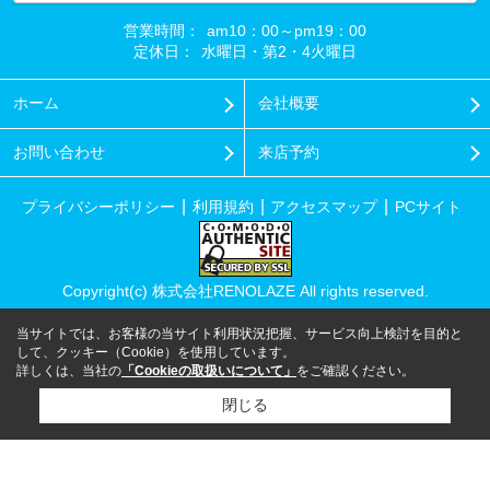
営業時間：
am10：00～pm19：00
定休日：
水曜日・第2・4火曜日
ホーム
会社概要
お問い合わせ
来店予約
プライバシーポリシー
利用規約
アクセスマップ
PCサイト
Copyright(c) 株式会社RENOLAZE All rights reserved.
当サイトでは、お客様の当サイト利用状況把握、サービス向上検討を目的と
して、クッキー（Cookie）を使用しています。
詳しくは、当社の
「Cookieの取扱いについて」
をご確認ください。
閉じる