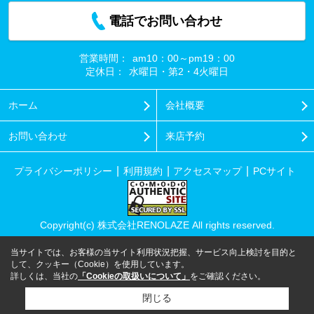
電話でお問い合わせ
営業時間：
am10：00～pm19：00
定休日：
水曜日・第2・4火曜日
ホーム
会社概要
お問い合わせ
来店予約
プライバシーポリシー
利用規約
アクセスマップ
PCサイト
Copyright(c) 株式会社RENOLAZE All rights reserved.
当サイトでは、お客様の当サイト利用状況把握、サービス向上検討を目的と
して、クッキー（Cookie）を使用しています。
詳しくは、当社の
「Cookieの取扱いについて」
をご確認ください。
閉じる