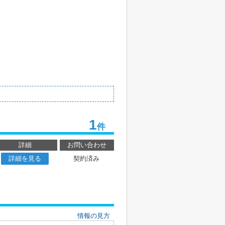
1
件
詳細
お問い合わせ
詳細を見る
契約済み
情報の見方