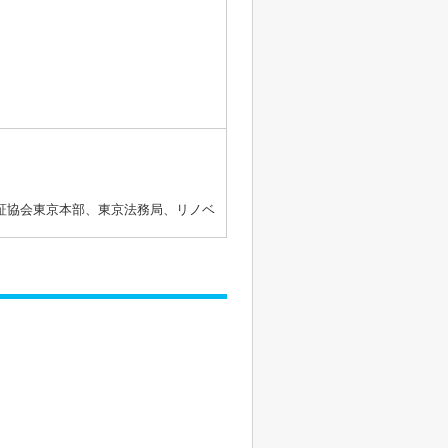
証協会東京本部、東京法務局、リノベ