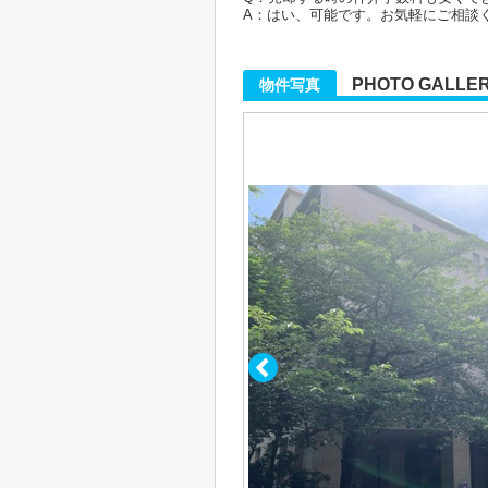
A：はい、可能です。お気軽にご相談
PHOTO GALLE
物件写真