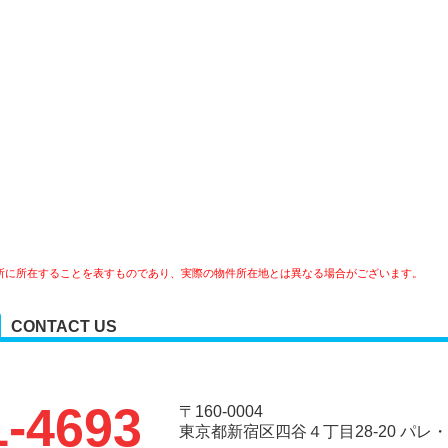
所に所在することを表すものであり、実際の物件所在地とは異なる場合がございます。
CONTACT US
1-4693
〒160-0004
東京都新宿区四谷４丁目28-20 パレ・