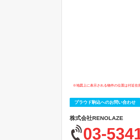
※地図上に表示される物件の位置は付近住
プラウド駒込へのお問い合わせ
株式会社RENOLAZE
03-534