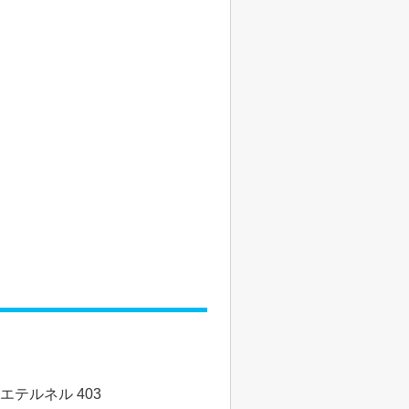
エテルネル 403