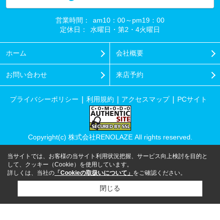
営業時間：
am10：00～pm19：00
定休日：
水曜日・第2・4火曜日
ホーム
会社概要
お問い合わせ
来店予約
プライバシーポリシー
利用規約
アクセスマップ
PCサイト
Copyright(c) 株式会社RENOLAZE All rights reserved.
当サイトでは、お客様の当サイト利用状況把握、サービス向上検討を目的と
して、クッキー（Cookie）を使用しています。
詳しくは、当社の
「Cookieの取扱いについて」
をご確認ください。
閉じる