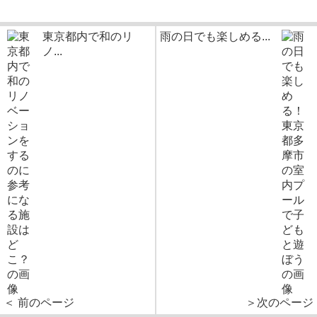
東京都内で和のリ
雨の日でも楽しめる...
ノ...
＜ 前のページ
＞次のページ