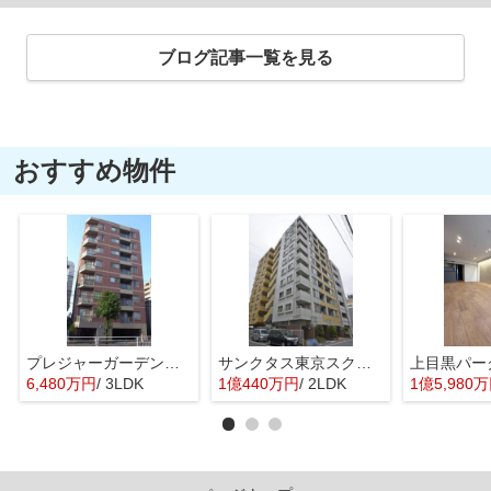
ブログ記事一覧を見る
おすすめ物件
プレジャーガーデン葛西
サンクタス東京スクエア
6,480万円
/ 3LDK
1億440万円
/ 2LDK
1億5,980