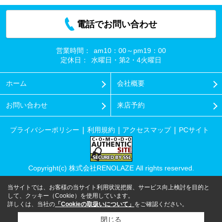
電話でお問い合わせ
営業時間：
am10：00～pm19：00
定休日：
水曜日・第2・4火曜日
ホーム
会社概要
お問い合わせ
来店予約
プライバシーポリシー
利用規約
アクセスマップ
PCサイト
Copyright(c) 株式会社RENOLAZE All rights reserved.
当サイトでは、お客様の当サイト利用状況把握、サービス向上検討を目的と
して、クッキー（Cookie）を使用しています。
詳しくは、当社の
「Cookieの取扱いについて」
をご確認ください。
閉じる