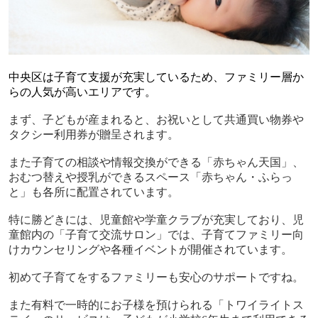
中央区は子育て支援が充実しているため、ファミリー層か
らの人気が高いエリアです。
まず、子どもが産まれると、お祝いとして共通買い物券や
タクシー利用券が贈呈されます。
また子育ての相談や情報交換ができる「赤ちゃん天国」、
おむつ替えや授乳ができるスペース「赤ちゃん・ふらっ
と」も各所に配置されています。
特に勝どきには、児童館や学童クラブが充実しており、児
童館内の「子育て交流サロン」では、子育てファミリー向
けカウンセリングや各種イベントが開催されています。
初めて子育てをするファミリーも安心のサポートですね。
また有料で一時的にお子様を預けられる「トワイライトス