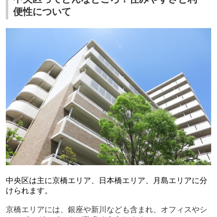
便性について
中央区は主に京橋エリア、日本橋エリア、月島エリアに分
けられます。
京橋エリアには、銀座や新川なども含まれ、オフィスやシ