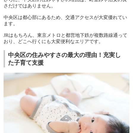
さだけではありません。
中央区は都心部にあるため、交通アクセスが大変優れてい
ます。
JR
はもちろん、東京メトロと都営地下鉄が複数路線通って
おり、どこへ行くにも大変便利なエリアです。
中央区の住みやすさの最大の理由！充実し
た子育て支援