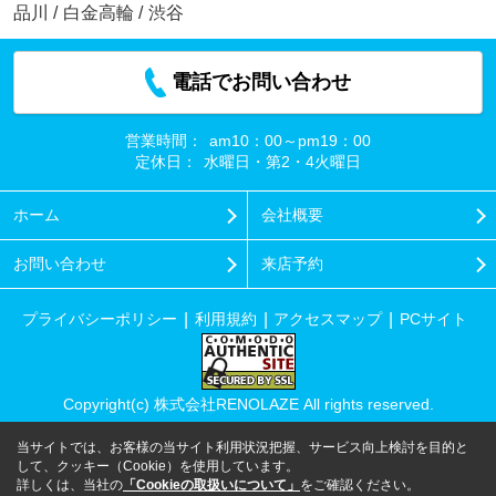
品川
/
白金高輪
/
渋谷
電話でお問い合わせ
営業時間：
am10：00～pm19：00
定休日：
水曜日・第2・4火曜日
ホーム
会社概要
お問い合わせ
来店予約
プライバシーポリシー
利用規約
アクセスマップ
PCサイト
Copyright(c) 株式会社RENOLAZE All rights reserved.
当サイトでは、お客様の当サイト利用状況把握、サービス向上検討を目的と
して、クッキー（Cookie）を使用しています。
詳しくは、当社の
「Cookieの取扱いについて」
をご確認ください。