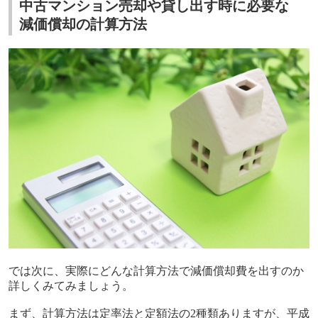
中古マンション売却や貸し出す時に必要な
減価償却の計算方法
では次に、実際にどんな計算方法で減価償却費を出すのか
詳しくみてみましょう。
まず、計算方法は定率法と定額法の
2
種類ありますが、平成