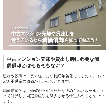
中古マンション売却や貸出し時に必要な減
価償却とはそもそもなに？
建物や設備は、長く住むにつれ経年劣化しますので、その
ぶん不動産の価値が下がっていきます。
減価償却とは、価値が下がった分を決められたルールに従
って計算し、固定資産税を減少させる仕組みのことをいい
ます。