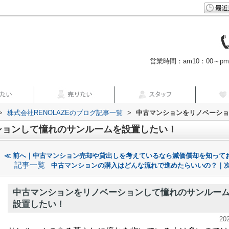
営業時間：am10：00～p
>
株式会社RENOLAZEのブログ記事一覧
>
中古マンションをリノベーショ
ションして憧れのサンルームを設置したい！
≪ 前へ｜中古マンション売却や貸出しを考えているなら減価償却を知って
記事一覧
中古マンションの購入はどんな流れで進めたらいいの？｜次
中古マンションをリノベーションして憧れのサンルー
設置したい！
20