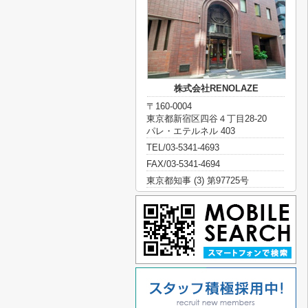
株式会社RENOLAZE
〒160-0004
東京都新宿区四谷４丁目28-20
パレ・エテルネル 403
TEL/03-5341-4693
FAX/03-5341-4694
東京都知事 (3) 第97725号