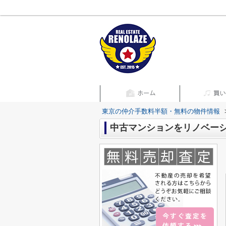
東京の仲介手数料半額・無料の物件情報
中古マンションをリノベー