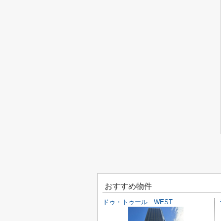
おすすめ物件
ドゥ・トゥール WEST