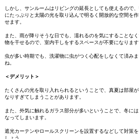
しかし、サンルームはリビングの延長としても使えるので、
にたっぷりと太陽の光を取り込んで明るく開放的な空間を作
せます。
また、雨が降りそうな日でも、濡れるのを気にすることなく
物を干せるので、室内干しをするスペースが不要になります
虫が多い時期でも、洗濯物に虫がつく心配をしなくて済みま
ね。
＜デメリット＞
たくさんの光を取り入れられるということで、真夏は部屋が
なりすぎてしまうことがあります。
また、外気に触れるガラス部分が多いということで、冬には
なってしまいます。
遮光カーテンやロールスクリーンを設置するなどして対策を
しょう。