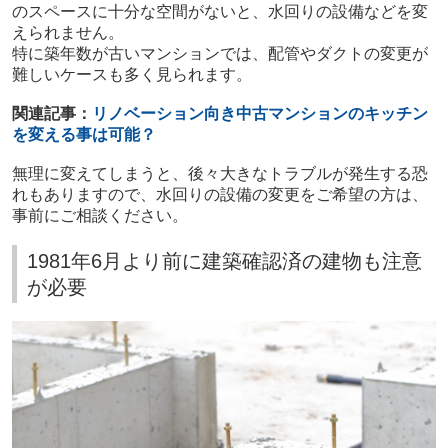
のスペースに十分な空間がないと、水回りの設備などを変
えられません。
特に築年数が古いマンションでは、配管やダクトの変更が
難しいケースも多く見られます。
関連記事：
リノベーション向き中古マンションのキッチン
を変える事は可能？
無理に変えてしまうと、後々大きなトラブルが発生する恐
れもありますので、水回りの設備の変更をご希望の方は、
事前にご相談ください。
1981年6月より前に建築確認済の建物も注意
が必要