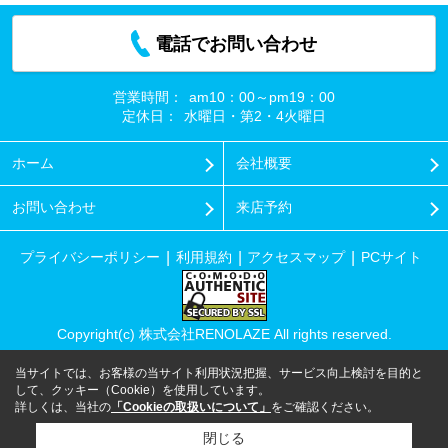
電話でお問い合わせ
営業時間：
am10：00～pm19：00
定休日：
水曜日・第2・4火曜日
ホーム
会社概要
お問い合わせ
来店予約
プライバシーポリシー
利用規約
アクセスマップ
PCサイト
Copyright(c) 株式会社RENOLAZE All rights reserved.
当サイトでは、お客様の当サイト利用状況把握、サービス向上検討を目的と
して、クッキー（Cookie）を使用しています。
詳しくは、当社の
「Cookieの取扱いについて」
をご確認ください。
閉じる