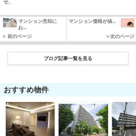
せ。
マンション売却に
マンション価格が値...
お...
＜ 前のページ
＞次のページ
ブログ記事一覧を見る
おすすめ物件