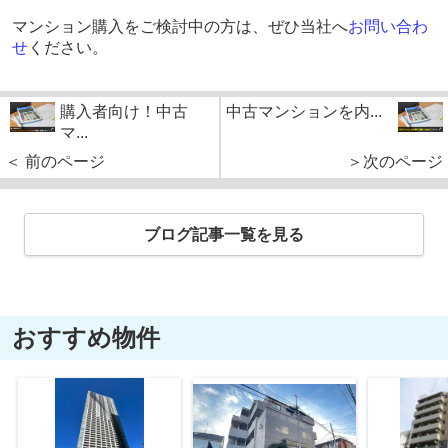
マンション購入をご検討中の方は、ぜひ当社へ
お問い合わ
せ
ください。
購入者向け！中古
中古マンションを内...
マ...
＜ 前のページ
＞次のページ
ブログ記事一覧を見る
おすすめ物件