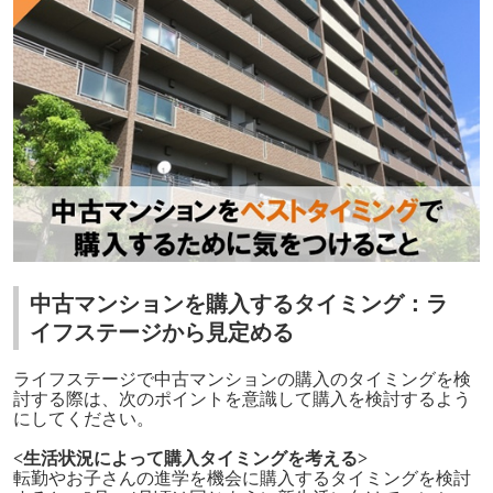
中古マンションを購入するタイミング：ラ
イフステージから見定める
ライフステージで中古マンションの購入のタイミングを検
討する際は、次のポイントを意識して購入を検討するよう
にしてください。
<生活状況によって購入タイミングを考える>
転勤やお子さんの進学を機会に購入するタイミングを検討