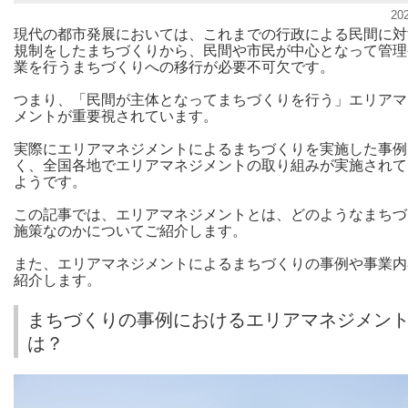
20
現代の都市発展においては、これまでの行政による民間に対
規制をしたまちづくりから、民間や市民が中心となって管理
業を行うまちづくりへの移行が必要不可欠です。
つまり、「民間が主体となってまちづくりを行う」エリアマ
メントが重要視されています。
実際にエリアマネジメントによるまちづくりを実施した事例
く、全国各地でエリアマネジメントの取り組みが実施されて
ようです。
この記事では、エリアマネジメントとは、どのようなまちづ
施策なのかについてご紹介します。
また、エリアマネジメントによるまちづくりの事例や事業内
紹介します。
まちづくりの事例におけるエリアマネジメン
は？