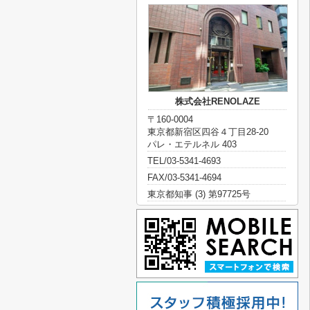
株式会社RENOLAZE
〒160-0004
東京都新宿区四谷４丁目28-20
パレ・エテルネル 403
TEL/03-5341-4693
FAX/03-5341-4694
東京都知事 (3) 第97725号