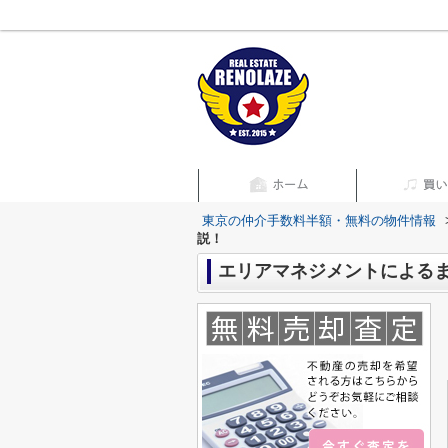
東京の仲介手数料半額・無料の物件情報
説！
エリアマネジメントによる