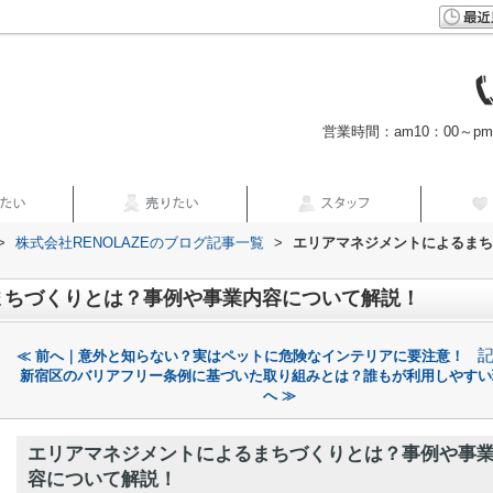
営業時間：am10：00～p
>
株式会社RENOLAZEのブログ記事一覧
>
エリアマネジメントによるまち
まちづくりとは？事例や事業内容について解説！
≪ 前へ｜意外と知らない？実はペットに危険なインテリアに要注意！
新宿区のバリアフリー条例に基づいた取り組みとは？誰もが利用しやすい
へ ≫
エリアマネジメントによるまちづくりとは？事例や事
容について解説！