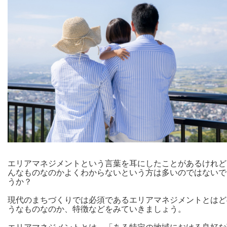
エリアマネジメントという言葉を耳にしたことがあるけれど
んなものなのかよくわからないという方は多いのではないで
うか？
現代のまちづくりでは必須であるエリアマネジメントとはど
うなものなのか、特徴などをみていきましょう。