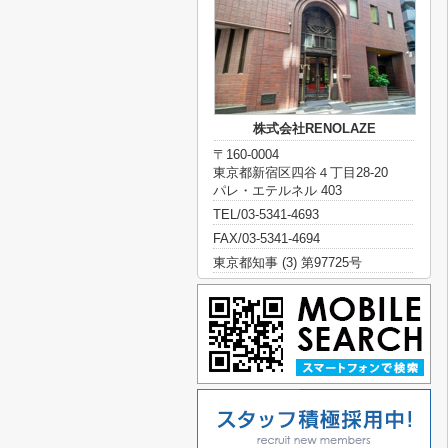
株式会社RENOLAZE
〒160-0004
東京都新宿区四谷４丁目28-20
パレ・エテルネル 403
TEL/03-5341-4693
FAX/03-5341-4694
東京都知事 (3) 第97725号