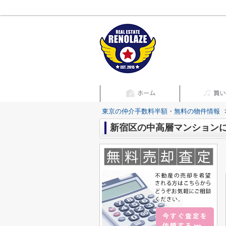
東京の仲介手数料半額・無料の物件情報
新宿区の中高層マンション