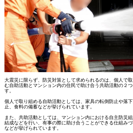
大震災に限らず、防災対策として求められるのは、個人で取
む自助活動とマンション内の住民で助け合う共助活動の２つ
す。
個人で取り組める自助活動としては、家具の転倒防止や落下
止、食料の備蓄などが挙げられています。
また、共助活動としては、マンション内における自主防災組
結成などを行い、有事の際に助け合うことができる仕組みづ
などが挙げられています。