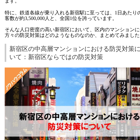
ます。
特に、鉄道各線が乗り入れる新宿駅に至っては、1日あたり
客数が約3,500,000人と、全国1位を誇っています。
そんな人口密度の高い新宿区において、区内のマンションに
方々の防災対策はどのようなものなのか、まとめてみました
新宿区の中高層マンションにおける防災対策
いて：新宿区ならではの防災対策