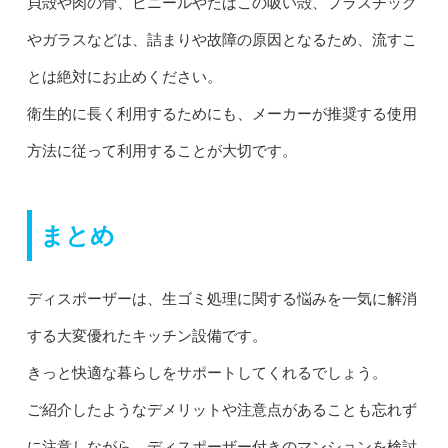
貝殻や肉の骨、ビニールやたばこの吸い殻、プラスチック
やガラスなどは、詰まりや故障の原因となるため、流すこ
とは絶対にお止めください。
衛生的に長く利用するためにも、メーカーが推奨する使用
方法に従って利用することが大切です。
まとめ
ディスポーザーは、生ゴミ処理に関する悩みを一気に解消
する大変優れたキッチン設備です。
きっと快適な暮らしをサポートしてくれるでしょう。
ご紹介したようなデメリットや注意点があることも忘れず
に注意しながら、ディスポーザー付きのマンションを検討