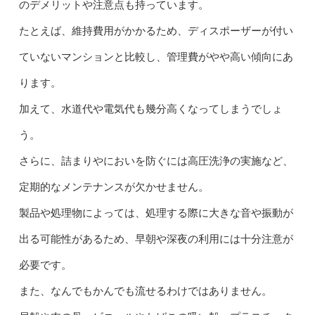
のデメリットや注意点も持っています。
たとえば、維持費用がかかるため、ディスポーザーが付い
ていないマンションと比較し、管理費がやや高い傾向にあ
ります。
加えて、水道代や電気代も幾分高くなってしまうでしょ
う。
さらに、詰まりやにおいを防ぐには高圧洗浄の実施など、
定期的なメンテナンスが欠かせません。
製品や処理物によっては、処理する際に大きな音や振動が
出る可能性があるため、早朝や深夜の利用には十分注意が
必要です。
また、なんでもかんでも流せるわけではありません。