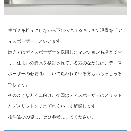
生ゴミを粉々にしながら下水へ流せるキッチン設備を「デ
ィスポーザー」といいます。
最近ではディスポーザーを採用したマンションも増えてお
り、住まいの購入を検討されている方のなかには、ディス
ポーザーの必要性について迷われている方もいらっしゃる
でしょう。
そのような方々に向け、今回はディスポーザーのメリット
とデメリットをそれぞれくわしく解説します。
物件選びの際に、ぜひ参考にしてください。