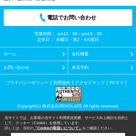
電話でお問い合わせ
営業時間：
am10：00～pm19：00
定休日：
水曜日・第2・4火曜日
ホーム
会社概要
お問い合わせ
来店予約
プライバシーポリシー
利用規約
アクセスマップ
PCサイト
Copyright(c) 株式会社RENOLAZE All rights reserved.
当サイトでは、お客様の当サイト利用状況把握、サービス向上検討を目的と
して、クッキー（Cookie）を使用しています。
詳しくは、当社の
「Cookieの取扱いについて」
をご確認ください。