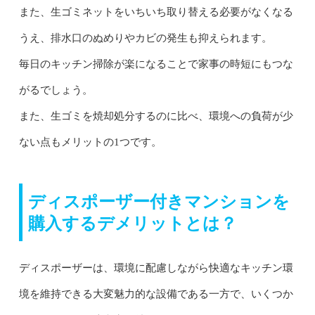
また、生ゴミネットをいちいち取り替える必要がなくなる
うえ、排水口のぬめりやカビの発生も抑えられます。
毎日のキッチン掃除が楽になることで家事の時短にもつな
がるでしょう。
また、生ゴミを焼却処分するのに比べ、環境への負荷が少
ない点もメリットの1つです。
ディスポーザー付きマンションを
購入するデメリットとは？
ディスポーザーは、環境に配慮しながら快適なキッチン環
境を維持できる大変魅力的な設備である一方で、いくつか