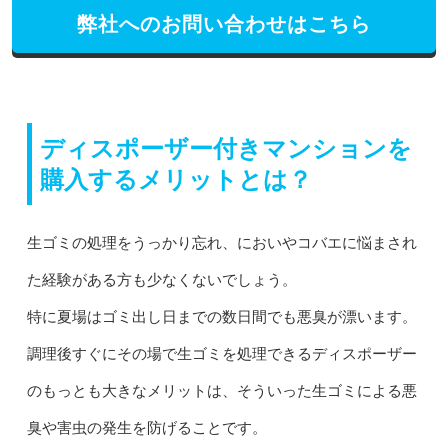
弊社へのお問い合わせはこちら
ディスポーザー付きマンションを
購入するメリットとは？
生ゴミの処理をうっかり忘れ、においやコバエに悩まされ
た経験がある方も少なくないでしょう。
特に夏場はゴミ出し日までの数日間でも悪臭が漂います。
調理後すぐにその場で生ゴミを処理できるディスポーザー
のもっとも大きなメリットは、そういった生ゴミによる悪
臭や害虫の発生を防げることです。