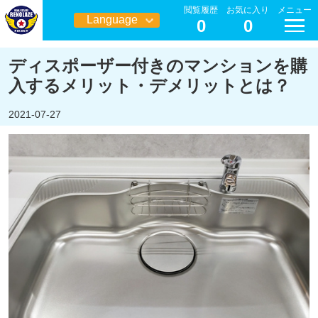
閲覧履歴
お気に入り
メニュー
Language
0
0
日本語
ディスポーザー付きのマンションを購
入するメリット・デメリットとは？
2021-07-27