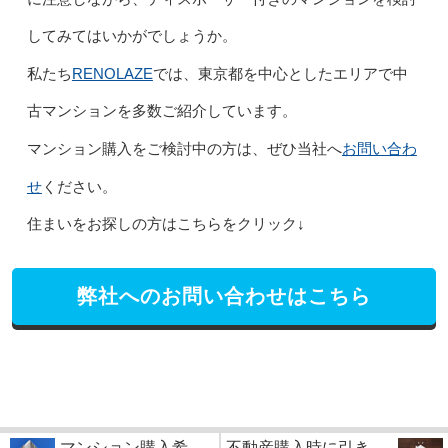
してみてはいかがでしょうか。
RENOLAZE
私たち
では、東京都を中心としたエリアで中
古マンションを多数ご紹介しています。
お問い合わ
マンション購入をご検討中の方は、ぜひ当社へ
せ
ください。
住まいをお探しの方はこちらをクリック↓
弊社へのお問い合わせはこちら
マンション購入希
不動産購入時に引き...