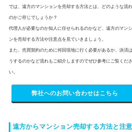
では、遠方のマンションを売却する方法とは、どのような流
のかご存じでしょうか？
代理人が必要なのか知人に任せられるのかなど、遠方のマン
ンを売却する方法や注意点を見ていきましょう。
また、売買契約のために何回現地に行く必要があるか、決済
うするのかなど流れもご紹介しますのでぜひ参考にご覧くだ
い。
弊社へのお問い合わせはこちら
遠方からマンション売却する方法と注