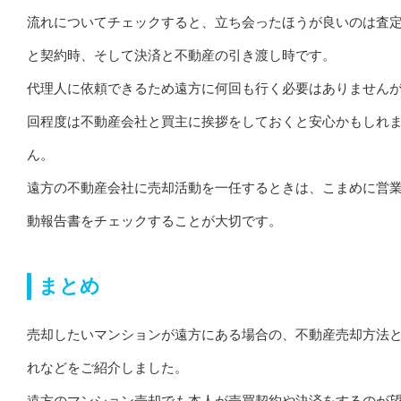
流れについてチェックすると、立ち会ったほうが良いのは査
と契約時、そして決済と不動産の引き渡し時です。
代理人に依頼できるため遠方に何回も行く必要はありませんが
回程度は不動産会社と買主に挨拶をしておくと安心かもしれ
ん。
遠方の不動産会社に売却活動を一任するときは、こまめに営
動報告書をチェックすることが大切です。
まとめ
売却したいマンションが遠方にある場合の、不動産売却方法
れなどをご紹介しました。
遠方のマンション売却でも本人が売買契約や決済をするのが