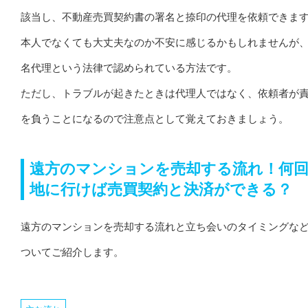
該当し、不動産売買契約書の署名と捺印の代理を依頼できま
本人でなくても大丈夫なのか不安に感じるかもしれませんが
名代理という法律で認められている方法です。
ただし、トラブルが起きたときは代理人ではなく、依頼者が
を負うことになるので注意点として覚えておきましょう。
遠方のマンションを売却する流れ！何
地に行けば売買契約と決済ができる？
遠方のマンションを売却する流れと立ち会いのタイミングな
ついてご紹介します。