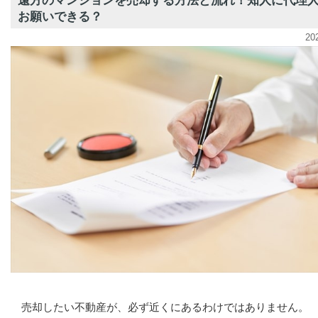
遠方のマンションを売却する方法と流れ！知人に代理
お願いできる？
20
売却したい不動産が、必ず近くにあるわけではありません。