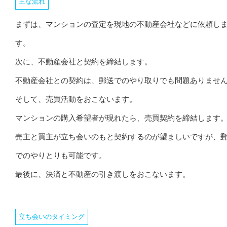
主な流れ
まずは、マンションの査定を現地の不動産会社などに依頼し
す。
次に、不動産会社と契約を締結します。
不動産会社との契約は、郵送でのやり取りでも問題ありませ
そして、売買活動をおこないます。
マンションの購入希望者が現れたら、売買契約を締結します
売主と買主が立ち会いのもと契約するのが望ましいですが、
でのやりとりも可能です。
最後に、決済と不動産の引き渡しをおこないます。
立ち会いのタイミング