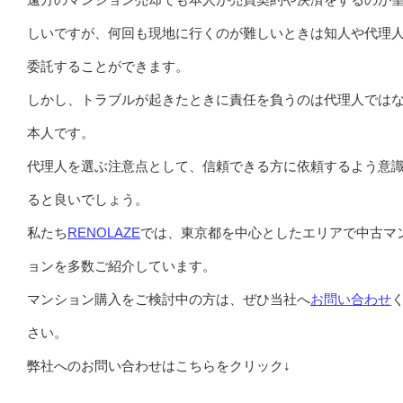
しいですが、何回も現地に行くのが難しいときは知人や代理
委託することができます。
しかし、トラブルが起きたときに責任を負うのは代理人では
本人です。
代理人を選ぶ注意点として、信頼できる方に依頼するよう意
ると良いでしょう。
私たち
RENOLAZE
では、東京都を中心としたエリアで中古マ
ョンを多数ご紹介しています。
マンション購入をご検討中の方は、ぜひ当社へ
お問い合わせ
さい。
弊社へのお問い合わせはこちらをクリック↓