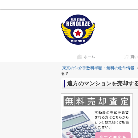
東京の仲介手数料半額・無料の物件情報
る？
遠方のマンションを売却す