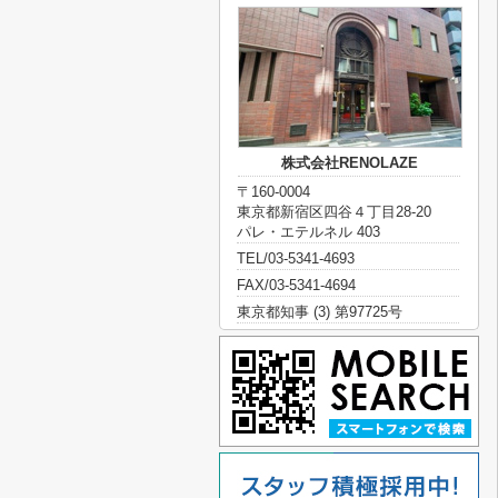
株式会社RENOLAZE
〒160-0004
東京都新宿区四谷４丁目28-20
パレ・エテルネル 403
TEL/03-5341-4693
FAX/03-5341-4694
東京都知事 (3) 第97725号