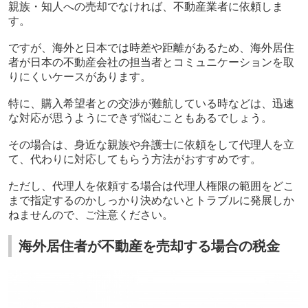
親族・知人への売却でなければ、不動産業者に依頼しま
す。
ですが、海外と日本では時差や距離があるため、海外居住
者が日本の不動産会社の担当者とコミュニケーションを取
りにくいケースがあります。
特に、購入希望者との交渉が難航している時などは、迅速
な対応が思うようにできず悩むこともあるでしょう。
その場合は、身近な親族や弁護士に依頼をして代理人を立
て、代わりに対応してもらう方法がおすすめです。
ただし、代理人を依頼する場合は代理人権限の範囲をどこ
まで指定するのかしっかり決めないとトラブルに発展しか
ねませんので、ご注意ください。
海外居住者が不動産を売却する場合の税金