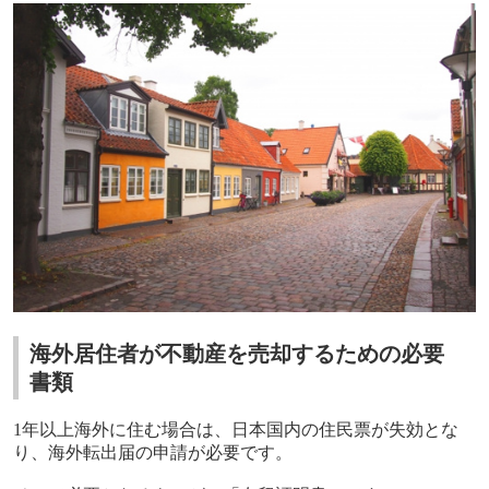
海外居住者が不動産を売却するための必要
書類
1
年以上海外に住む場合は、日本国内の住民票が失効とな
り、海外転出届の申請が必要です。