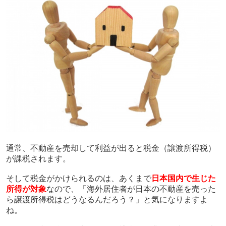
通常、不動産を売却して利益が出ると税金（譲渡所得税）
が課税されます。
そして税金がかけられるのは、あくまで
日本国内で生じた
所得が対象
なので、「海外居住者が日本の不動産を売った
ら譲渡所得税はどうなるんだろう？」と気になりますよ
ね。