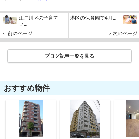
江戸川区の子育て
港区の保育園で4月...
フ...
＜ 前のページ
＞次のページ
ブログ記事一覧を見る
おすすめ物件