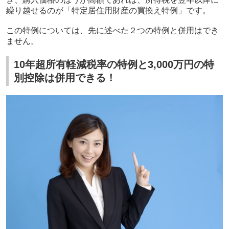
繰り越せるのが「特定居住用財産の買換え特例」です。
この特例については、先に述べた２つの特例と併用はでき
ません。
10年超所有軽減税率の特例と3,000万円の特
別控除は併用できる！