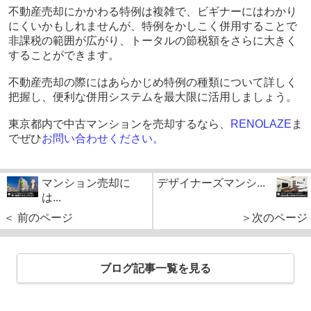
不動産売却にかかわる特例は複雑で、ビギナーにはわかり
にくいかもしれませんが、特例をかしこく併用することで
非課税の範囲が広がり、トータルの節税額をさらに大きく
することができます。
不動産売却の際にはあらかじめ特例の種類について詳しく
把握し、便利な併用システムを最大限に活用しましょう。
東京都内で中古マンションを売却するなら、
RENOLAZE
ま
でぜひ
お問い合わせください
。
マンション売却に
デザイナーズマンシ...
は...
＜ 前のページ
＞次のページ
ブログ記事一覧を見る