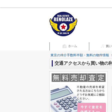
東京の仲介手数料半額・無料の物件情報
交通アクセスから買い物の