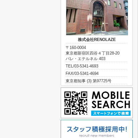
株式会社RENOLAZE
〒160-0004
東京都新宿区四谷４丁目28-20
パレ・エテルネル 403
TEL/03-5341-4693
FAX/03-5341-4694
東京都知事 (3) 第97725号